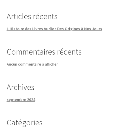
Jours
Articles récents
L’Histoire des Livres Audio : Des Origines à Nos Jours
Commentaires récents
Aucun commentaire à afficher.
Archives
septembre 2024
Catégories