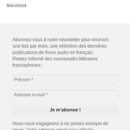
Non classé
Abonnez-vous à notre newsletter pour recevoir,
une fois par mois, une sélection des dernières
publications de livres audio en français.
Restez informé des nouveautés littéraires
francophones :
Nous nous engageons à ne jamais envoyer de
spam. Votre adresse email sera utilisée