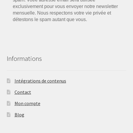
exclusivement pour vous envoyer notre newsletter
mensuelle. Nous respectons votre vie privée et
détestons le spam autant que vous.
Informations
Intégrations de contenus
Contact
Mon compte
Blog